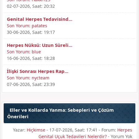
02-07-2026, Saat: 20:32
Genital Herpes Tedavisind...
Son Yorum:
patates
30-06-2026, Saat: 19:17
Herpes Nüksü: Uzun Süreli...
Son Yorum:
blue
16-06-2026, Saat: 18:28
İlişki Sonrası Herpes Rap...
Son Yorum:
nycteam
07-06-2026, Saat: 23:39
Eller ve Kollarda Yanma: Sebepleri ve Çözüm
Önerileri
Yazar:
Hiçkimse
- 17-07-2026, Saat: 17:41 - Forum:
Herpes
Genital Uçuk Tedavileri Nelerdir?
- Yorum Yok