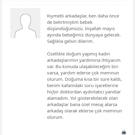
Kıymetli arkadaşlar, ben daha önce
de belirtmiştim bebek
düşündüğümüzü. İnşallah mayıs
ayında bebeğimiz dünyaya gelecek.
Sağlıkla gelsin dilerim.
Özellikle doğum yapmış kadın
arkadaşlarımın yardımına ihtiyacım
var. Bu konuda ulaşabileceğim biri
varsa, yardım ederse çok memnun
olurum. Doğuma kısa bir süre kaldı,
benim kafamdaki soru işaretlerine
hiçbir doktordan aydınlatıcı yanıtlar
alamadım. Yol gösterebilecek olan
arkadaşlar bana özel mesaj atarsa
arkadaş olarak eklerse çok memnun
olurum.