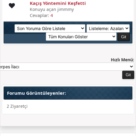
Kaçış Yöntemini Keşfetti
Konuyu açan jimmmy
Cevaplar:
4
Hızlı Menü:
Forumu Görüntüleyenler:
2 Ziyaretçi