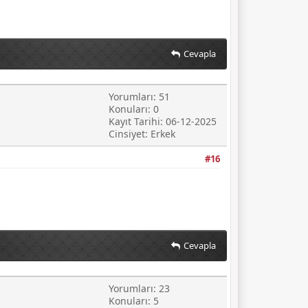
Cevapla
Yorumları: 51
Konuları: 0
Kayıt Tarihi: 06-12-2025
Cinsiyet: Erkek
#16
Cevapla
Yorumları: 23
Konuları: 5