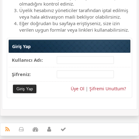
olmadığını kontrol ediniz.
Üyelik hesabınız yöneticiler tarafından iptal edilmiş
veya hala aktivasyon maili bekliyor olabilirsiniz.
Eğer doğrudan bu sayfaya eriştiyseniz, size izin
verilen uygun formlar veya linkleri kullanabilirsiniz.
Giriş Yap
Kullanıcı Adı:
Şifreniz:
Üye Ol
|
Şifremi Unuttum?