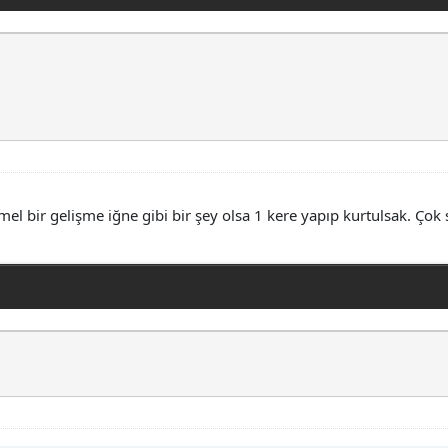
el bir gelişme iğne gibi bir şey olsa 1 kere yapıp kurtulsak. Ç