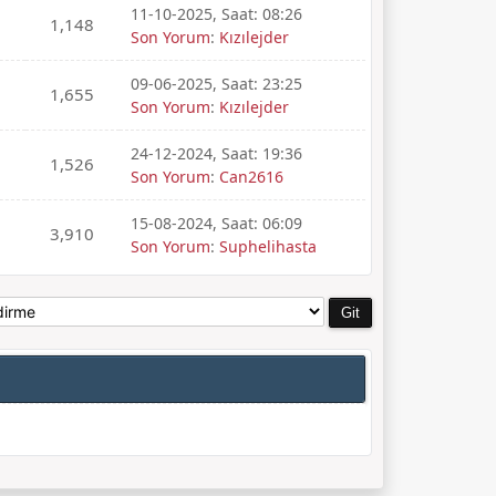
11-10-2025, Saat: 08:26
1,148
Son Yorum
:
Kızılejder
09-06-2025, Saat: 23:25
1,655
Son Yorum
:
Kızılejder
24-12-2024, Saat: 19:36
1,526
Son Yorum
:
Can2616
15-08-2024, Saat: 06:09
3,910
Son Yorum
:
Suphelihasta