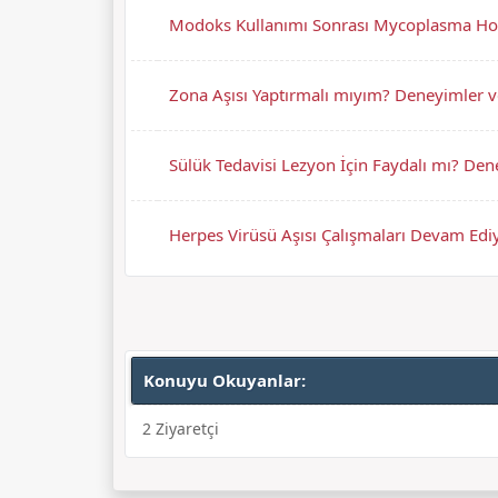
Modoks Kullanımı Sonrası Mycoplasma Ho
Zona Aşısı Yaptırmalı mıyım? Deneyimler v
Sülük Tedavisi Lezyon İçin Faydalı mı? Den
Herpes Virüsü Aşısı Çalışmaları Devam Edi
Konuyu Okuyanlar:
2 Ziyaretçi