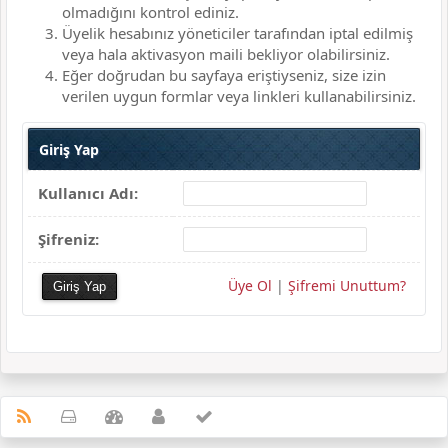
olmadığını kontrol ediniz.
Üyelik hesabınız yöneticiler tarafından iptal edilmiş
veya hala aktivasyon maili bekliyor olabilirsiniz.
Eğer doğrudan bu sayfaya eriştiyseniz, size izin
verilen uygun formlar veya linkleri kullanabilirsiniz.
Giriş Yap
Kullanıcı Adı:
Şifreniz:
Üye Ol
|
Şifremi Unuttum?