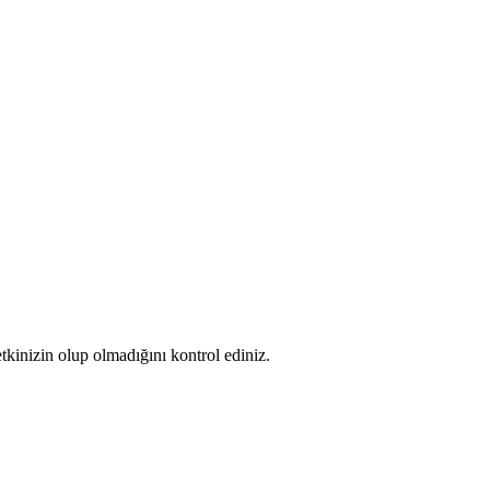
kinizin olup olmadığını kontrol ediniz.