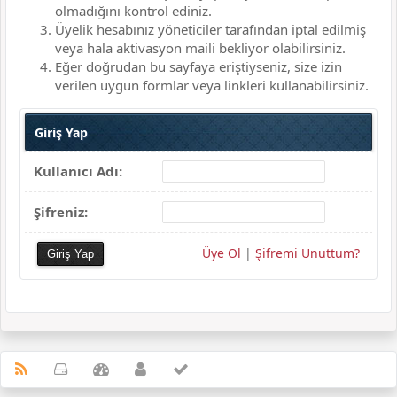
olmadığını kontrol ediniz.
Üyelik hesabınız yöneticiler tarafından iptal edilmiş
veya hala aktivasyon maili bekliyor olabilirsiniz.
Eğer doğrudan bu sayfaya eriştiyseniz, size izin
verilen uygun formlar veya linkleri kullanabilirsiniz.
Giriş Yap
Kullanıcı Adı:
Şifreniz:
Üye Ol
|
Şifremi Unuttum?