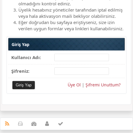
olmadığını kontrol ediniz.
Üyelik hesabınız yöneticiler tarafından iptal edilmiş
veya hala aktivasyon maili bekliyor olabilirsiniz.
Eğer doğrudan bu sayfaya eriştiyseniz, size izin
verilen uygun formlar veya linkleri kullanabilirsiniz.
Giriş Yap
Kullanıcı Adı:
Şifreniz:
Üye Ol
|
Şifremi Unuttum?